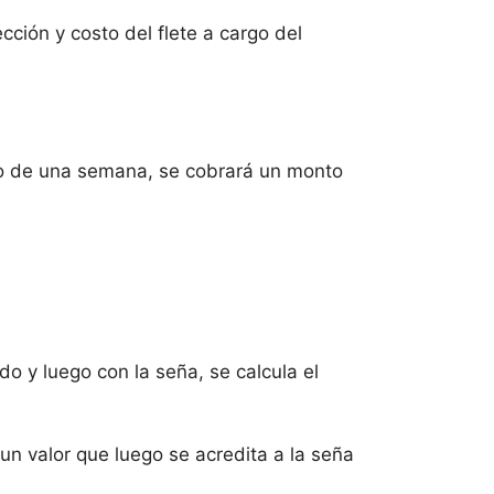
cción y costo del flete a cargo del
ego de una semana, se cobrará un monto
o y luego con la seña, se calcula el
un valor que luego se acredita a la seña