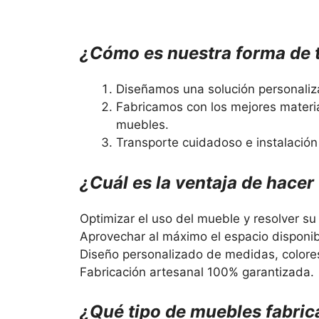
¿Cómo es nuestra forma de 
Diseñamos una solución personaliz
Fabricamos con los mejores materia
muebles.
Transporte cuidadoso e instalación 
¿Cuál es la ventaja de hace
Optimizar el uso del mueble y resolver su
Aprovechar al máximo el espacio disponib
Diseño personalizado de medidas, colores
Fabricación artesanal 100% garantizada.
¿Qué tipo de muebles fabric