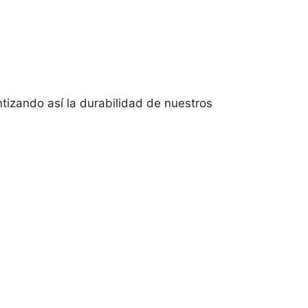
tizando así la durabilidad de nuestros