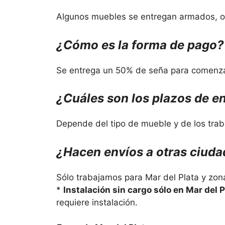
Algunos muebles se entregan armados, ot
¿Cómo es la forma de pago?
Se entrega un 50% de seña para comenzar 
¿Cuáles son los plazos de e
Depende del tipo de mueble y de los trab
¿Hacen envíos a otras ciud
Sólo trabajamos para Mar del Plata y zona
*
Instalación sin cargo sólo en Mar del P
requiere instalación.