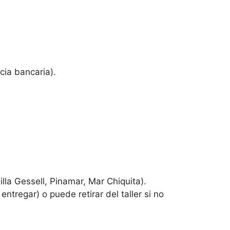
cia bancaria).
lla Gessell, Pinamar, Mar Chiquita).
entregar) o puede retirar del taller si no