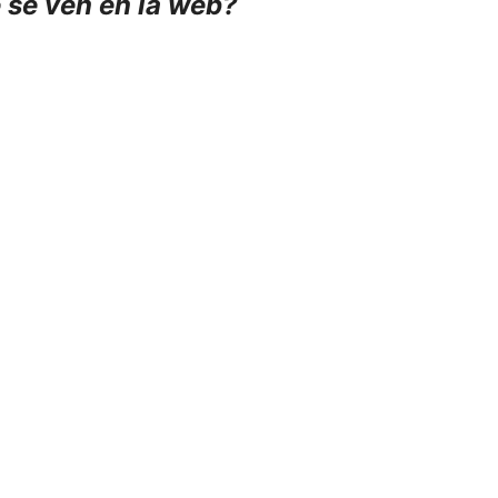
 se ven en la web?