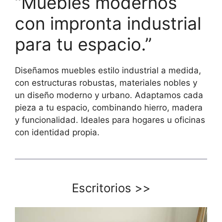
“Muebles modernos
con impronta industrial
para tu espacio.”
Diseñamos muebles estilo industrial a medida,
con estructuras robustas, materiales nobles y
un diseño moderno y urbano. Adaptamos cada
pieza a tu espacio, combinando hierro, madera
y funcionalidad. Ideales para hogares u oficinas
con identidad propia.
Escritorios
>>