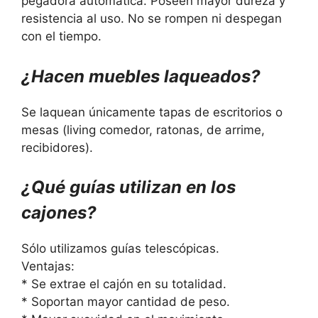
pegadora automática. Poseen mayor dureza y
resistencia al uso. No se rompen ni despegan
con el tiempo.
¿Hacen muebles laqueados?
Se laquean únicamente tapas de escritorios o
mesas (living comedor, ratonas, de arrime,
recibidores).
¿Qué guías utilizan en los
cajones?
Sólo utilizamos guías telescópicas.
Ventajas:
* Se extrae el cajón en su totalidad.
* Soportan mayor cantidad de peso.