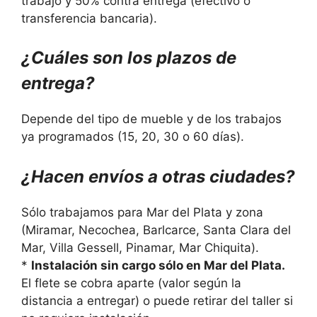
trabajo y 50% contra entrega (efectivo o
transferencia bancaria).
¿Cuáles son los plazos de
entrega?
Depende del tipo de mueble y de los trabajos
ya programados (15, 20, 30 o 60 días).
¿Hacen envíos a otras ciudades?
Sólo trabajamos para Mar del Plata y zona
(Miramar, Necochea, Barlcarce, Santa Clara del
Mar, Villa Gessell, Pinamar, Mar Chiquita).
*
Instalación sin cargo sólo en Mar del Plata.
El flete se cobra aparte (valor según la
distancia a entregar) o puede retirar del taller si