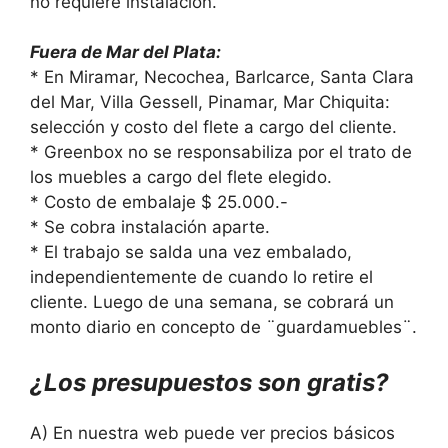
no requiere instalación.
Fuera de Mar del Plata:
* En Miramar, Necochea, Barlcarce, Santa Clara
del Mar, Villa Gessell, Pinamar, Mar Chiquita:
selección y costo del flete a cargo del cliente.
* Greenbox no se responsabiliza por el trato de
los muebles a cargo del flete elegido.
* Costo de embalaje $ 25.000.-
* Se cobra instalación aparte.
* El trabajo se salda una vez embalado,
independientemente de cuando lo retire el
cliente. Luego de una semana, se cobrará un
monto diario en concepto de ¨guardamuebles¨.
¿Los presupuestos son gratis?
A) En nuestra web puede ver precios básicos