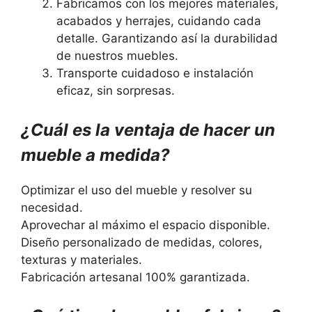
Fabricamos con los mejores materiales,
acabados y herrajes, cuidando cada
detalle. Garantizando así la durabilidad
de nuestros muebles.
Transporte cuidadoso e instalación
eficaz, sin sorpresas.
¿Cuál es la ventaja de hacer un
mueble a medida?
Optimizar el uso del mueble y resolver su
necesidad.
Aprovechar al máximo el espacio disponible.
Diseño personalizado de medidas, colores,
texturas y materiales.
Fabricación artesanal 100% garantizada.