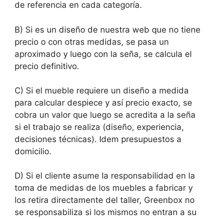
de referencia en cada categoría.
B) Si es un diseño de nuestra web que no tiene
precio o con otras medidas, se pasa un
aproximado y luego con la seña, se calcula el
precio definitivo.
C) Si el mueble requiere un diseño a medida
para calcular despiece y así precio exacto, se
cobra un valor que luego se acredita a la seña
si el trabajo se realiza (diseño, experiencia,
decisiones técnicas). Idem presupuestos a
domicilio.
D) Si el cliente asume la responsabilidad en la
toma de medidas de los muebles a fabricar y
los retira directamente del taller, Greenbox no
se responsabiliza si los mismos no entran a su