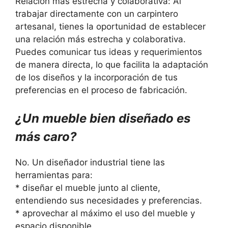
Relación más estrecha y colaborativa: Al
trabajar directamente con un carpintero
artesanal, tienes la oportunidad de establecer
una relación más estrecha y colaborativa.
Puedes comunicar tus ideas y requerimientos
de manera directa, lo que facilita la adaptación
de los diseños y la incorporación de tus
preferencias en el proceso de fabricación.
¿Un mueble bien diseñado es
más caro?
No. Un diseñador industrial tiene las
herramientas para:
* diseñar el mueble junto al cliente,
entendiendo sus necesidades y preferencias.
* aprovechar al máximo el uso del mueble y
espacio disponible.