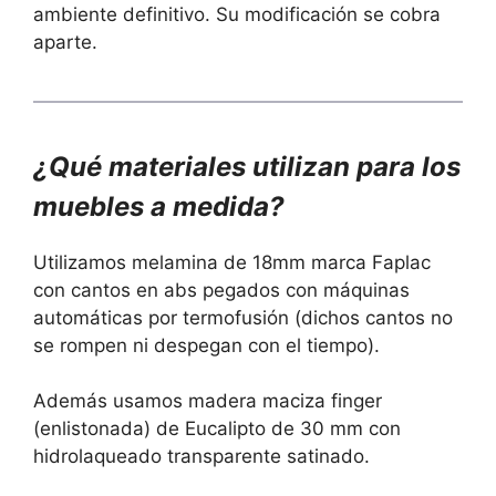
ambiente definitivo. Su modificación se cobra
aparte.
¿Qué materiales utilizan para los
muebles a medida?
Utilizamos melamina de 18mm marca Faplac
con cantos en abs pegados con máquinas
automáticas por termofusión (dichos cantos no
se rompen ni despegan con el tiempo).
Además usamos madera maciza finger
(enlistonada) de Eucalipto de 30 mm con
hidrolaqueado transparente satinado.