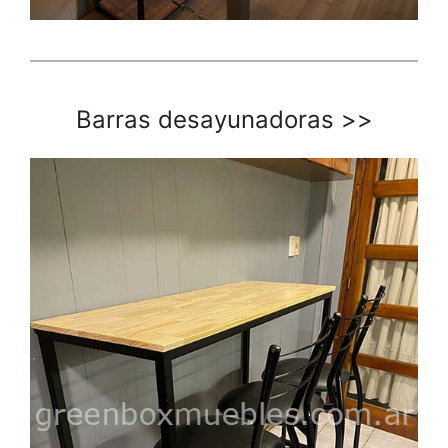
Barras desayunadoras
>>