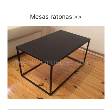
Mesas ratonas
>>