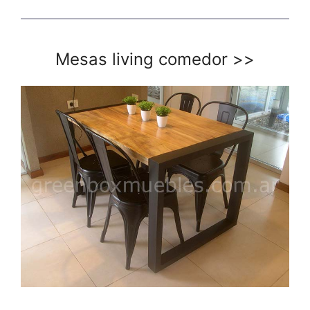
Mesas living comedor
>>