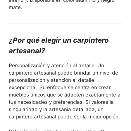
inferior). Disponible en color aluminio y negro
mate.
¿Por qué elegir un carpintero
artesanal?
Personalización y atención al detalle: Un
carpintero artesanal puede brindar un nivel de
personalización y atención al detalle
excepcional. Su enfoque se centra en crear
muebles únicos que se adapten exactamente a
tus necesidades y preferencias. Si valoras la
singularidad y la artesanía detallada, un
carpintero artesanal puede ser la mejor opción.