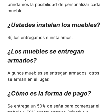
brindamos la posibilidad de personalizar cada
mueble.
¿Ustedes instalan los muebles?
Sí, los entregamos e instalamos.
¿Los muebles se entregan
armados?
Algunos muebles se entregan armados, otros
se arman en el lugar.
¿Cómo es la forma de pago?
Se entrega un 50% de seña para comenzar el