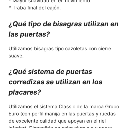
* Mayor suavidad en el movimiento.
* Traba final del cajón.
¿Qué tipo de bisagras utilizan en
las puertas?
Utilizamos bisagras tipo cazoletas con cierre
suave.
¿Qué sistema de puertas
corredizas se utilizan en los
placares?
Utilizamos el sistema Classic de la marca Grupo
Euro (con perfil manija en las puertas y ruedas
de excelente calidad que apoyan en el riel