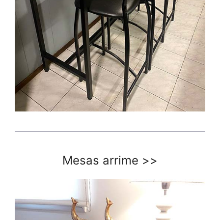
Mesas arrime
>>