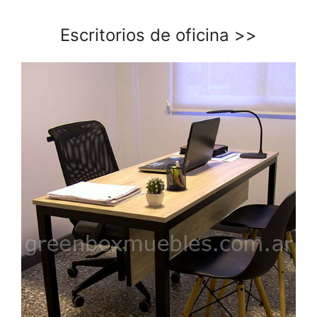
Escritorios de oficina
>>