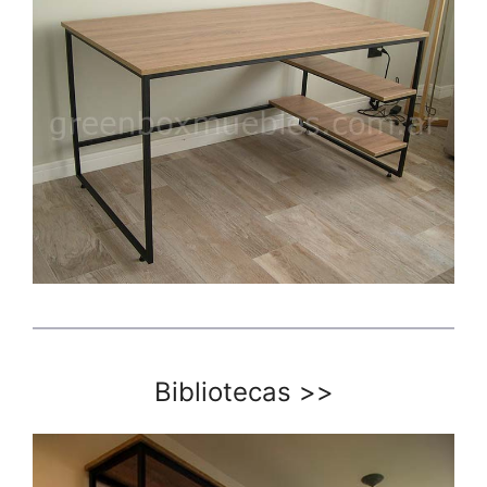
Bibliotecas
>>