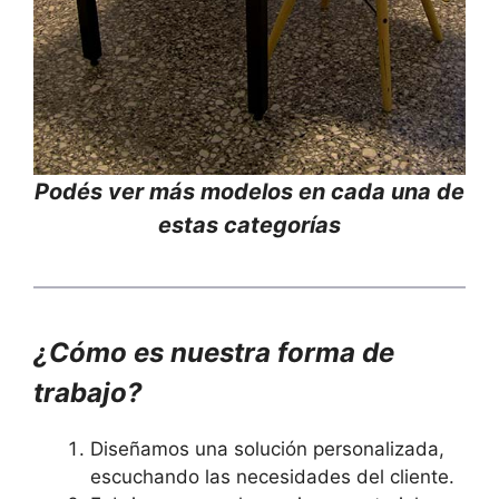
Podés ver más modelos en cada una de
estas categorías
¿Cómo es nuestra forma de
trabajo?
Diseñamos una solución personalizada,
escuchando las necesidades del cliente.