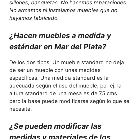
sillones, banquetas. No hacemos reparaciones
.
No armamos ni instalamos muebles que no
hayamos fabricado.
¿Hacen muebles a medida y
estándar en Mar del Plata?
De los dos tipos. Un mueble standard no deja
de ser un mueble con unas medidas
específicas. Una medida standard es la
adecuada según el uso del mueble, por ej. la
altura standard de una mesa es de 75 cms.
pero la base puede modificarse según lo que se
necesite.
¿Se pueden modificar las
medidas y materiales de los