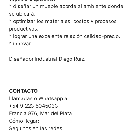
* diseñar un mueble acorde al ambiente donde
se ubicará.
* optimizar los materiales, costos y procesos
productivos.
* lograr una excelente relación calidad-precio.
* innovar.
Diseñador Industrial Diego Ruiz.
CONTACTO
Llamadas o Whatsapp al :
+54 9 223 5045033
Francia 876, Mar del Plata
Cómo llegar:
Google Maps
Seguinos en las redes.