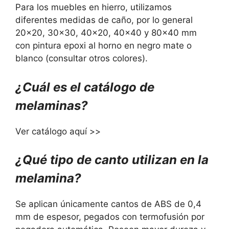
Para los muebles en hierro, utilizamos
diferentes medidas de caño, por lo general
20×20, 30×30, 40×20, 40×40 y 80×40 mm
con pintura epoxi al horno en negro mate o
blanco (consultar otros colores).
¿Cuál es el catálogo de
melaminas?
Ver catálogo aquí >>
¿Qué tipo de canto utilizan en la
melamina?
Se aplican únicamente cantos de ABS de 0,4
mm de espesor, pegados con termofusión por