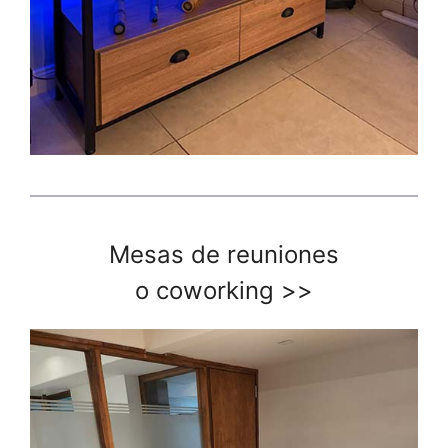
Mesas de reuniones
o coworking
>>