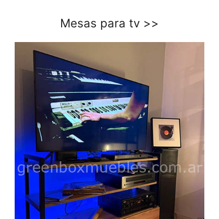
Mesas para tv
>>