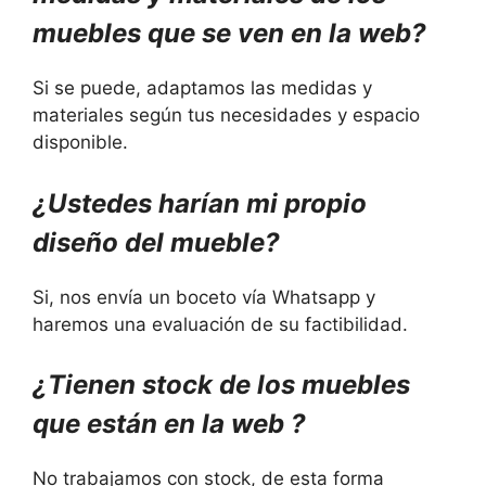
muebles que se ven en la web?
Si se puede, adaptamos las medidas y
materiales según tus necesidades y espacio
disponible.
¿Ustedes harían
mi propio
diseño del mueble
?
Si, nos envía un boceto vía Whatsapp y
haremos una evaluación de su factibilidad.
¿Tienen stock
de los muebles
que están en la web
?
No trabajamos con stock, de esta forma